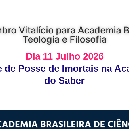
ro Vitalício para Academia Br
Teologia e Filosofia
Dia 11 Julho 2026
 de Posse de Imortais na Ac
do Saber