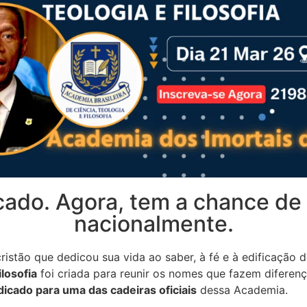
icado. Agora, tem a chance de
nacionalmente.
ristão que dedicou sua vida ao saber, à fé e à edificação
ilosofia
foi criada para reunir os nomes que fazem diferenç
dicado para uma das cadeiras oficiais
dessa Academia.