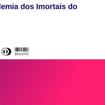
emia dos Imortais do