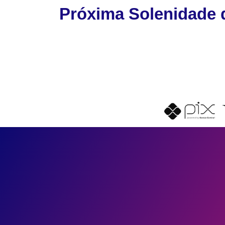
Próxima Solenidade 