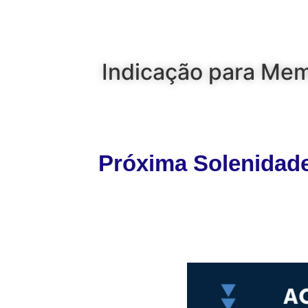
Indicação para Memb
Próxima Solenidade