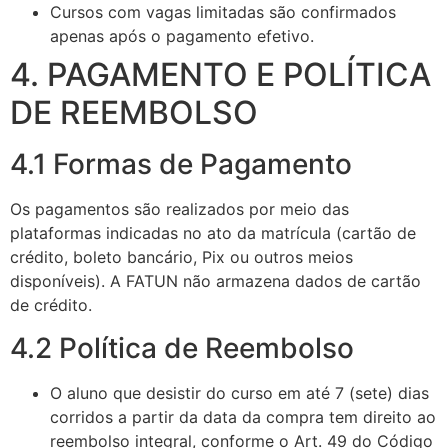
Cursos com vagas limitadas são confirmados
apenas após o pagamento efetivo.
4. PAGAMENTO E POLÍTICA
DE REEMBOLSO
4.1 Formas de Pagamento
Os pagamentos são realizados por meio das
plataformas indicadas no ato da matrícula (cartão de
crédito, boleto bancário, Pix ou outros meios
disponíveis). A FATUN não armazena dados de cartão
de crédito.
4.2 Política de Reembolso
O aluno que desistir do curso em até 7 (sete) dias
corridos a partir da data da compra tem direito ao
reembolso integral, conforme o Art. 49 do Código