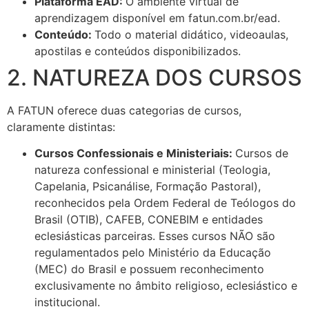
Plataforma EAD:
O ambiente virtual de
aprendizagem disponível em fatun.com.br/ead.
Conteúdo:
Todo o material didático, videoaulas,
apostilas e conteúdos disponibilizados.
2. NATUREZA DOS CURSOS
A FATUN oferece duas categorias de cursos,
claramente distintas:
Cursos Confessionais e Ministeriais:
Cursos de
natureza confessional e ministerial (Teologia,
Capelania, Psicanálise, Formação Pastoral),
reconhecidos pela Ordem Federal de Teólogos do
Brasil (OTIB), CAFEB, CONEBIM e entidades
eclesiásticas parceiras. Esses cursos NÃO são
regulamentados pelo Ministério da Educação
(MEC) do Brasil e possuem reconhecimento
exclusivamente no âmbito religioso, eclesiástico e
institucional.