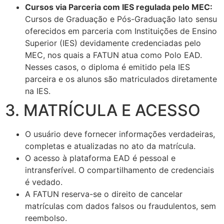
Cursos via Parceria com IES regulada pelo MEC:
Cursos de Graduação e Pós-Graduação lato sensu
oferecidos em parceria com Instituições de Ensino
Superior (IES) devidamente credenciadas pelo
MEC, nos quais a FATUN atua como Polo EAD.
Nesses casos, o diploma é emitido pela IES
parceira e os alunos são matriculados diretamente
na IES.
3. MATRÍCULA E ACESSO
O usuário deve fornecer informações verdadeiras,
completas e atualizadas no ato da matrícula.
O acesso à plataforma EAD é pessoal e
intransferível. O compartilhamento de credenciais
é vedado.
A FATUN reserva-se o direito de cancelar
matrículas com dados falsos ou fraudulentos, sem
reembolso.