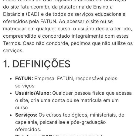
do site fatun.com.br, da plataforma de Ensino a
Distância (EAD) e de todos os serviços educacionais
oferecidos pela FATUN. Ao acessar o site ou se
matricular em qualquer curso, o usuário declara ter lido,
compreendido e concordado integralmente com estes
Termos. Caso não concorde, pedimos que não utilize os
serviços.
1. DEFINIÇÕES
FATUN:
Empresa: FATUN, responsável pelos
serviços.
Usuário/Aluno:
Qualquer pessoa física que acessa
o site, cria uma conta ou se matricula em um
curso.
Serviços:
Os cursos teológicos, ministeriais, de
capelania, psicanálise e pós-graduação
oferecidos.