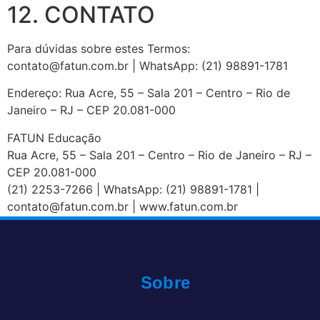
12. CONTATO
Para dúvidas sobre estes Termos:
contato@fatun.com.br | WhatsApp: (21) 98891-1781
Endereço: Rua Acre, 55 – Sala 201 – Centro – Rio de
Janeiro – RJ – CEP 20.081-000
FATUN Educação
Rua Acre, 55 – Sala 201 – Centro – Rio de Janeiro – RJ –
CEP 20.081-000
(21) 2253-7266 | WhatsApp: (21) 98891-1781 |
contato@fatun.com.br | www.fatun.com.br
Sobre