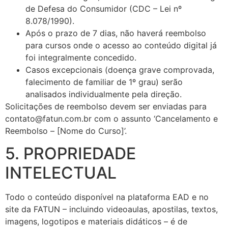
de Defesa do Consumidor (CDC – Lei nº
8.078/1990).
Após o prazo de 7 dias, não haverá reembolso
para cursos onde o acesso ao conteúdo digital já
foi integralmente concedido.
Casos excepcionais (doença grave comprovada,
falecimento de familiar de 1º grau) serão
analisados individualmente pela direção.
Solicitações de reembolso devem ser enviadas para
contato@fatun.com.br com o assunto ‘Cancelamento e
Reembolso – [Nome do Curso]’.
5. PROPRIEDADE
INTELECTUAL
Todo o conteúdo disponível na plataforma EAD e no
site da FATUN – incluindo videoaulas, apostilas, textos,
imagens, logotipos e materiais didáticos – é de