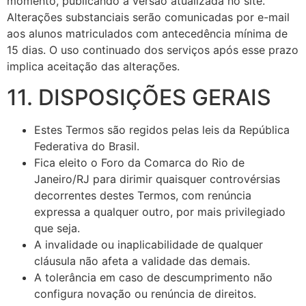
momento, publicando a versão atualizada no site.
Alterações substanciais serão comunicadas por e-mail
aos alunos matriculados com antecedência mínima de
15 dias. O uso continuado dos serviços após esse prazo
implica aceitação das alterações.
11. DISPOSIÇÕES GERAIS
Estes Termos são regidos pelas leis da República
Federativa do Brasil.
Fica eleito o Foro da Comarca do Rio de
Janeiro/RJ para dirimir quaisquer controvérsias
decorrentes destes Termos, com renúncia
expressa a qualquer outro, por mais privilegiado
que seja.
A invalidade ou inaplicabilidade de qualquer
cláusula não afeta a validade das demais.
A tolerância em caso de descumprimento não
configura novação ou renúncia de direitos.