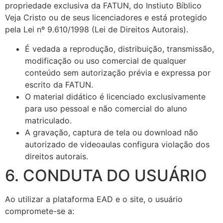
propriedade exclusiva da FATUN, do Instiuto Bíblico
Veja Cristo ou de seus licenciadores e está protegido
pela Lei nº 9.610/1998 (Lei de Direitos Autorais).
É vedada a reprodução, distribuição, transmissão,
modificação ou uso comercial de qualquer
conteúdo sem autorização prévia e expressa por
escrito da FATUN.
O material didático é licenciado exclusivamente
para uso pessoal e não comercial do aluno
matriculado.
A gravação, captura de tela ou download não
autorizado de videoaulas configura violação dos
direitos autorais.
6. CONDUTA DO USUÁRIO
Ao utilizar a plataforma EAD e o site, o usuário
compromete-se a: