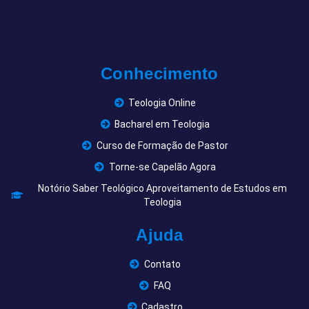
Conhecimento
Teologia Online
Bacharel em Teologia
Curso de Formação de Pastor
Torne-se Capelão Agora
Notório Saber Teológico Aproveitamento de Estudos em
Teologia
Ajuda
Contato
FAQ
Cadastro