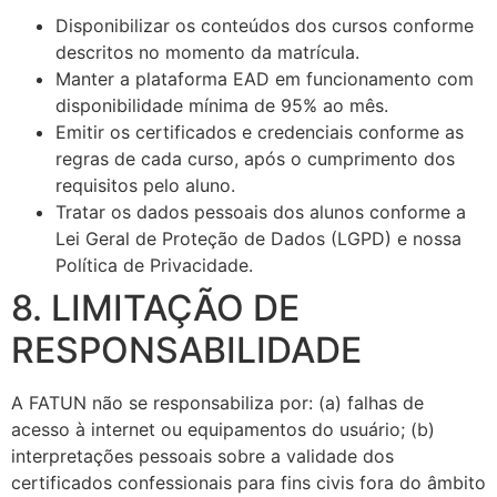
Disponibilizar os conteúdos dos cursos conforme
descritos no momento da matrícula.
Manter a plataforma EAD em funcionamento com
disponibilidade mínima de 95% ao mês.
Emitir os certificados e credenciais conforme as
regras de cada curso, após o cumprimento dos
requisitos pelo aluno.
Tratar os dados pessoais dos alunos conforme a
Lei Geral de Proteção de Dados (LGPD) e nossa
Política de Privacidade.
8. LIMITAÇÃO DE
RESPONSABILIDADE
A FATUN não se responsabiliza por: (a) falhas de
acesso à internet ou equipamentos do usuário; (b)
interpretações pessoais sobre a validade dos
certificados confessionais para fins civis fora do âmbito