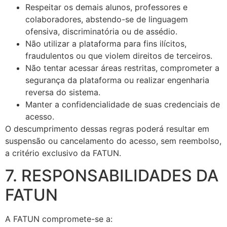
Respeitar os demais alunos, professores e
colaboradores, abstendo-se de linguagem
ofensiva, discriminatória ou de assédio.
Não utilizar a plataforma para fins ilícitos,
fraudulentos ou que violem direitos de terceiros.
Não tentar acessar áreas restritas, comprometer a
segurança da plataforma ou realizar engenharia
reversa do sistema.
Manter a confidencialidade de suas credenciais de
acesso.
O descumprimento dessas regras poderá resultar em
suspensão ou cancelamento do acesso, sem reembolso,
a critério exclusivo da FATUN.
7. RESPONSABILIDADES DA
FATUN
A FATUN compromete-se a: