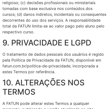
religioso; (c) decisões profissionais ou ministeriais
tomadas com base exclusiva nos conteúdos dos
cursos; (d) danos indiretos, incidentais ou consequentes
decorrentes do uso dos serviços. A responsabilidade
total da FATUN limita-se ao valor pago pelo aluno pelo
respectivo curso.
9. PRIVACIDADE E LGPD
O tratamento de dados pessoais dos usuários é regido
pela Política de Privacidade da FATUN, disponível em
fatun.com.br/politica-de-privacidade, incorporada a
estes Termos por referência.
10. ALTERAÇÕES NOS
TERMOS
A FATUN pode alterar estes Termos a qualquer