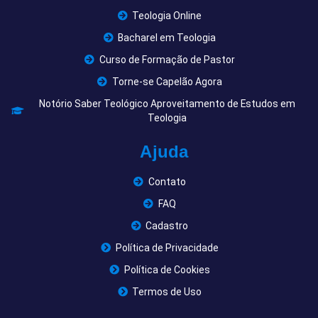
Teologia Online
Bacharel em Teologia
Curso de Formação de Pastor
Torne-se Capelão Agora
Notório Saber Teológico Aproveitamento de Estudos em
Teologia
Ajuda
Contato
FAQ
Cadastro
Política de Privacidade
Política de Cookies
Termos de Uso